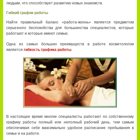
людьми, что способствует развитию новых знакомств.
Гибкий график работы
Найти правильный баланс «работа-жизнь» является предметом
серьезного беспокойства для большинства специалистов, которые
работают и которые имеют семью.
Одна из самых больших преимуществ в работе косметологом
является
гибкость графика работы
.
В настоящее время многие специалисты работают по собственному
графику работы полный или неполный рабочий день, тем самым
обеспечивая себе максимально удобное расписание пребывания в
семье и на работе.