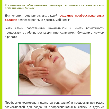
Косметология обеспечивает реальную возможность начать свой
собственный бизнес
Для многих предприимчивых людей,
создание профессиональных
салонов
является реально достижимой целью.
Быть своим собственным начальником и иметь возможность
предоставить рабочие места, для многих является большим стимулом
в работе.
Профессия косметолога является социальной и предоставляет массу
возможностей для создания профессиональных связей с другими