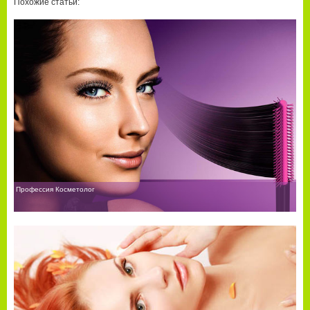
Похожие статьи:
Профессия Косметолог