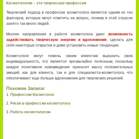
Косметология – это творческая профессия
Творческий подход в профессии косметолога является одним из тех
факторов, которые могут ответить на вопрос, почему в этой отрасли
занято так много людей.
Многие направления в работе косметолога дают
возможность
задействовать творческую энергию и вдохновение
, сделать для
себя некоторые открытия и даже установить новые тенденции.
Косметологи могут помочь своим клиентам выразить свою
индивидуальность, что является чрезвычайно полезным, поскольку
каждое позитивное нововведение приносит массу положительных
эмоций, как для клиента, так и для специалиста-косметолога, что
обеспечивает еще больше вдохновения для творческих решений.
Похожие Записи:
Профессия Косметолог
Риски в профессии косметолога
Работа косметологом