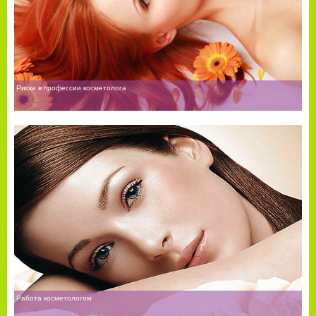
Риски в профессии косметолога
Работа косметологом