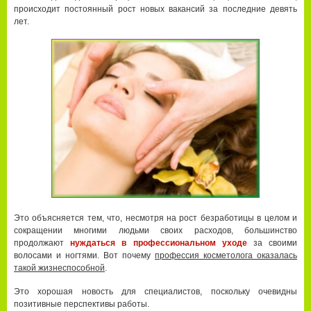
происходит постоянный рост новых вакансий за последние девять
лет.
Это объясняется тем, что, несмотря на рост безработицы в целом и
сокращении многими людьми своих расходов, большинство
продолжают
нуждаться в профессиональном уходе
за своими
волосами и ногтями. Вот почему
профессия косметолога оказалась
такой жизнеспособной
.
Это хорошая новость для специалистов, поскольку очевидны
позитивные перспективы работы.