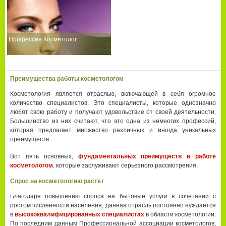
Профессия Косметолог
Преимущества работы косметологом
Косметология является отраслью, включающей в себя огромное
количество специалистов. Это специалисты, которые однозначно
любят свою работу и получают удовольствие от своей деятельности.
Большинство из них считают, что это одна из немногих профессий,
которая предлагает множество различных и иногда уникальных
преимуществ.
Вот пять основных,
фундаментальных преимуществ в работе
косметологом
, которые заслуживают серьезного рассмотрения.
Спрос на косметологию растет
Благодаря повышению спроса на бытовые услуги в сочетании с
ростом численности населения, данная отрасль постоянно нуждается
в
высококвалифицированных специалистах
в области косметологии.
По последним данным Профессиональной ассоциации косметологов,