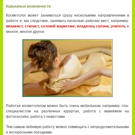
Карьерные возможности
Косметолог может заниматься сразу несколькими направлениями в
работе и, как следствие, занимать несколько рабочих мест, например:
визажист, стилист, сетевой маркетинг, владелец салона, учитель
и
многое, многое другое.
Работая косметологом можно быть очень мобильным, например: спа-
специалистом на различных курортах, работа с макияжем на
фотосессиях, работа с невестами.
Тем самым любимую работу можно совмещать с непродолжительными
и интересными поездками.