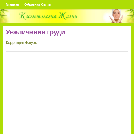
Главная
Обратная Связь
Увеличение груди
Коррекция Фигуры