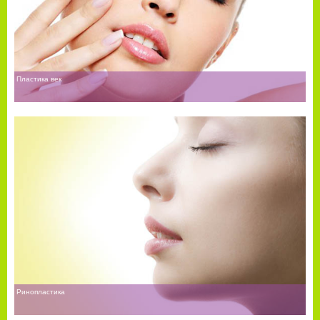
Пластика век
Ринопластика