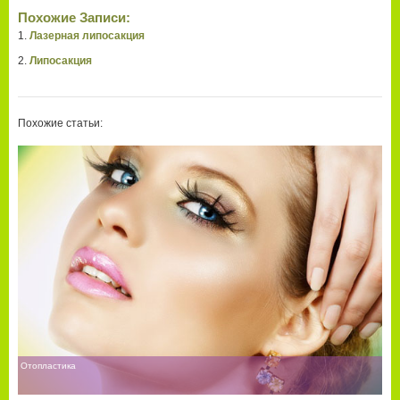
Похожие Записи:
Лазерная липосакция
Липосакция
Похожие статьи:
Отопластика