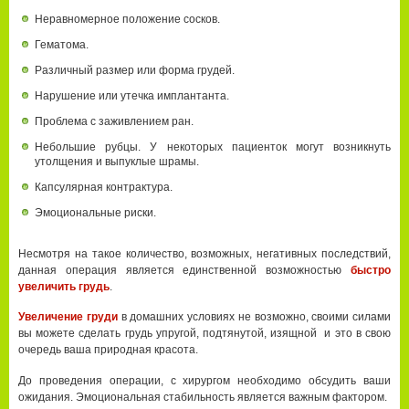
Неравномерное положение сосков.
Гематома.
Различный размер или форма грудей.
Нарушение или утечка имплантанта.
Проблема с заживлением ран.
Небольшие рубцы. У некоторых пациенток могут возникнуть
утолщения и выпуклые шрамы.
Капсулярная контрактура.
Эмоциональные риски.
Несмотря на такое количество, возможных, негативных последствий,
данная операция является единственной возможностью
быстро
увеличить грудь
.
Увеличение груди
в домашних условиях не возможно, своими силами
вы можете сделать грудь упругой, подтянутой, изящной и это в свою
очередь ваша природная красота.
До проведения операции, с хирургом необходимо обсудить ваши
ожидания. Эмоциональная стабильность является важным фактором.