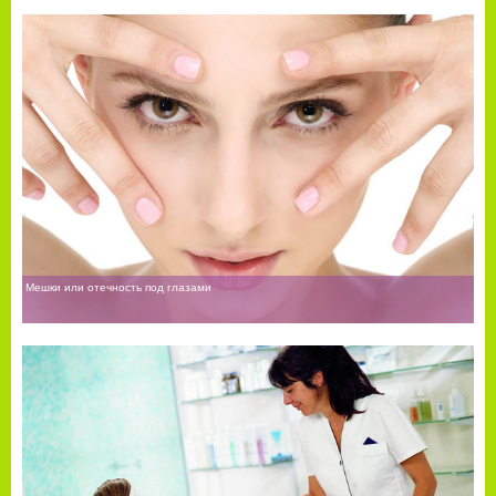
Мешки или отечность под глазами