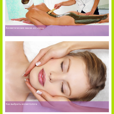
Косметические маски из глины
Как выбрать косметолога