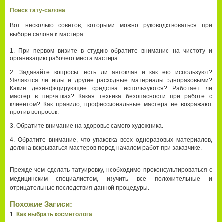
Поиск тату-салона
Вот несколько советов, которыми можно руководствоваться при
выборе салона и мастера:
При первом визите в студию обратите внимание на чистоту и
организацию рабочего места мастера.
Задавайте вопросы: есть ли автоклав и как его используют?
Являются ли иглы и другие расходные материалы одноразовыми?
Какие дезинфицирующие средства используются? Работает ли
мастер в перчатках? Какая техника безопасности при работе с
клиентом? Как правило, профессиональные мастера не возражают
против вопросов.
Обратите внимание на здоровье самого художника.
Обратите внимание, что упаковка всех одноразовых материалов,
должна вскрываться мастеров перед началом работ при заказчике.
Прежде чем сделать татуировку, необходимо проконсультироваться с
медицинским специалистом, изучить все положительные и
отрицательные последствия данной процедуры.
Похожие Записи:
Как выбрать косметолога