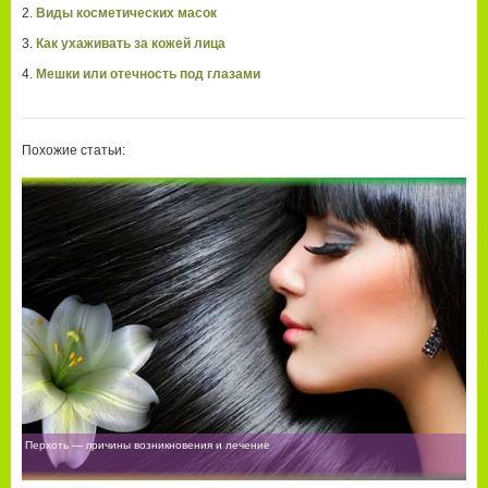
Виды косметических масок
Как ухаживать за кожей лица
Мешки или отечность под глазами
Похожие статьи:
Перхоть — причины возникновения и лечение