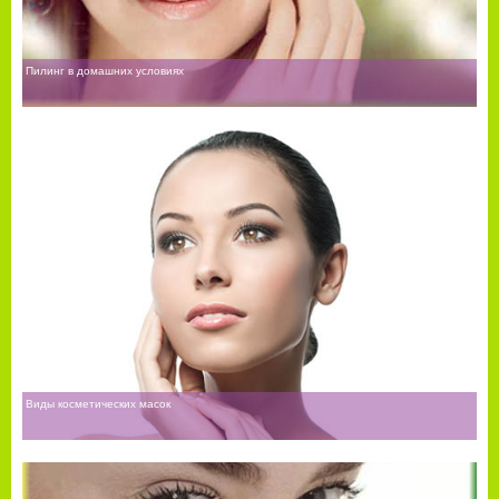
Пилинг в домашних условиях
Виды косметических масок