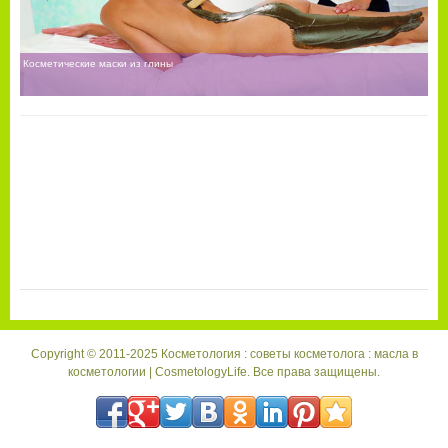
Косметические маски из глины
Copyright © 2011-2025 Косметология : советы косметолога : масла в
косметологии | CosmetologyLife. Все права защищены.