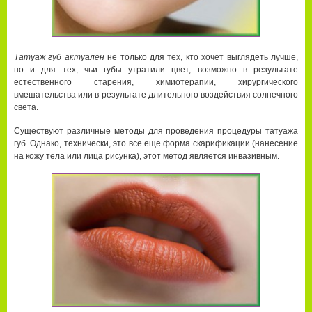
Татуаж губ актуален
не только для тех, кто хочет выглядеть лучше,
но и для тех, чьи губы утратили цвет, возможно в результате
естественного старения, химиотерапии, хирургического
вмешательства или в результате длительного воздействия солнечного
света.
Существуют различные методы для проведения процедуры татуажа
губ. Однако, технически, это все еще форма скарификации (нанесение
на кожу тела или лица рисунка), этот метод является инвазивным.