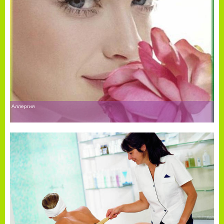
Аллергия