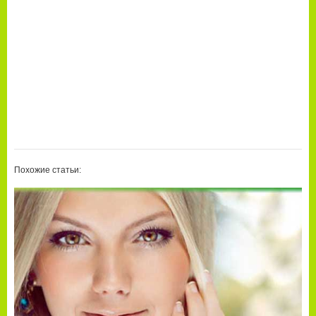
Похожие статьи: