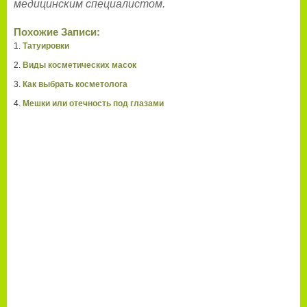
медицинским специалистом.
Похожие Записи:
Татуировки
Виды косметических масок
Как выбрать косметолога
Мешки или отечность под глазами