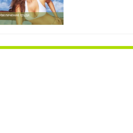
Увеличение груди