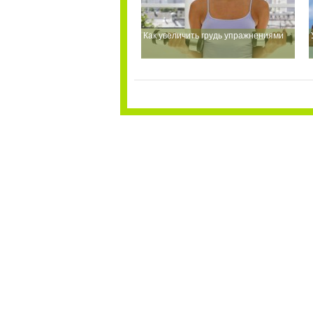
Как увеличить грудь упражнениями