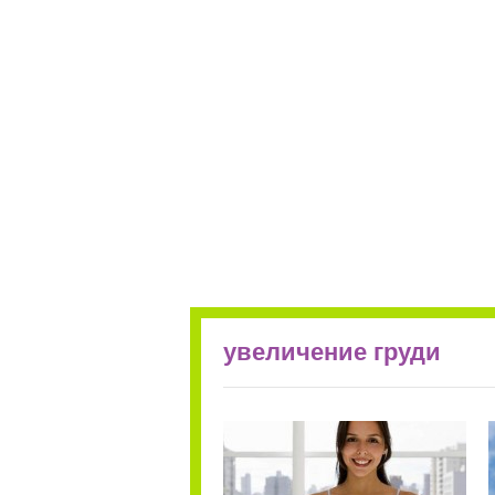
увеличение груди