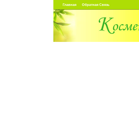
Главная
Обратная Связь