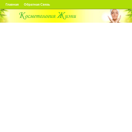
Главная
Обратная Связь