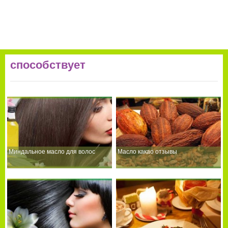
способствует
Миндальное масло для волос
Масло какао отзывы