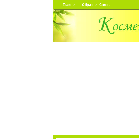
Главная
Обратная Связь