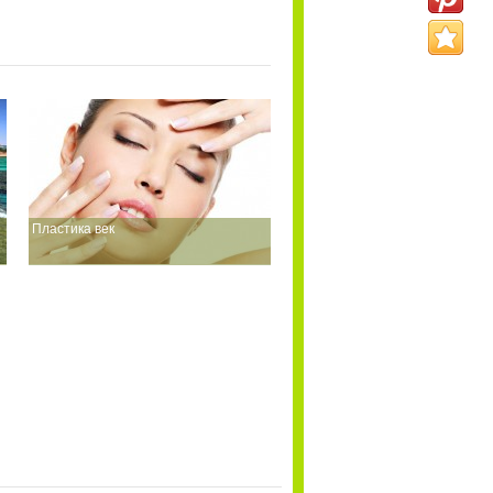
Пластика век