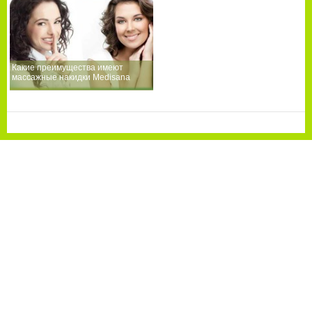
Какие преимущества имеют
массажные накидки Medisana