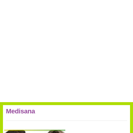
Medisana