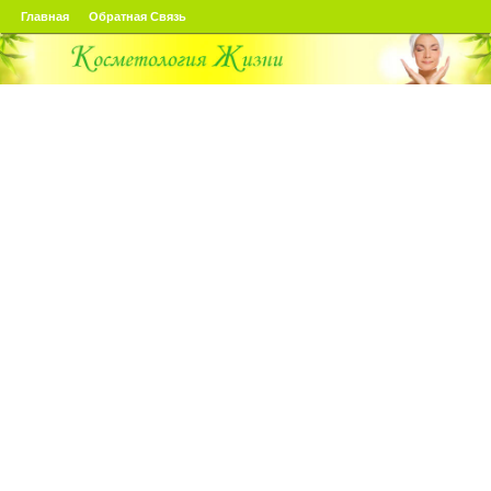
Главная
Обратная Связь