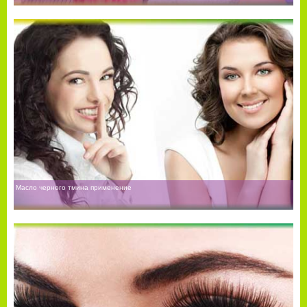
Масло черного тмина применение