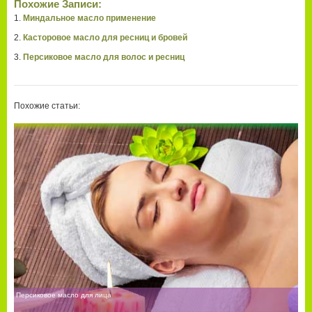
Похожие Записи:
Миндальное масло применение
Касторовое масло для ресниц и бровей
Персиковое масло для волос и ресниц
Похожие статьи:
Персиковое масло для лица