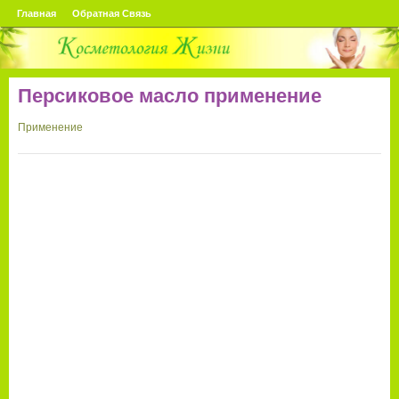
Главная
Обратная Связь
Персиковое масло применение
Применение