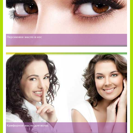
Персиковое масло в нос
Камфорное масло для волос