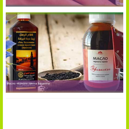
Масло черного тмина рецепты