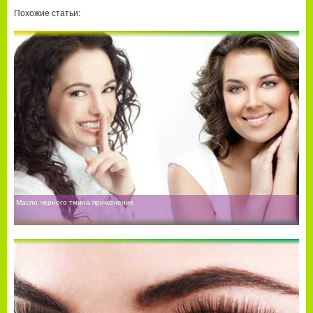
Похожие статьи:
Масло черного тмина применение