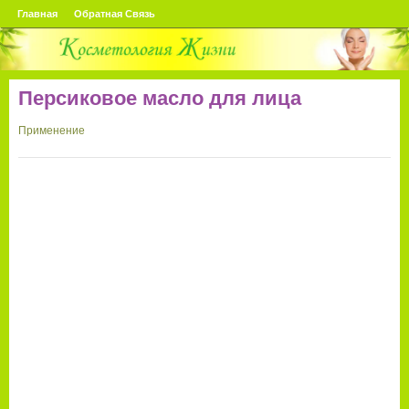
Главная
Обратная Связь
Персиковое масло для лица
Применение