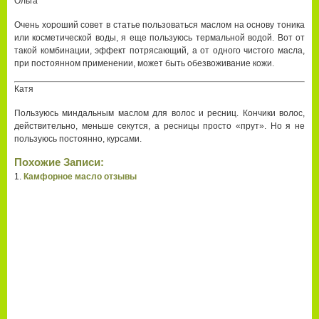
Ольга
Очень хороший совет в статье пользоваться маслом на основу тоника
или косметической воды, я еще пользуюсь термальной водой. Вот от
такой комбинации, эффект потрясающий, а от одного чистого масла,
при постоянном применении, может быть обезвоживание кожи.
Катя
Пользуюсь миндальным маслом для волос и ресниц. Кончики волос,
действительно, меньше секутся, а ресницы просто «прут». Но я не
пользуюсь постоянно, курсами.
Похожие Записи:
Камфорное масло отзывы