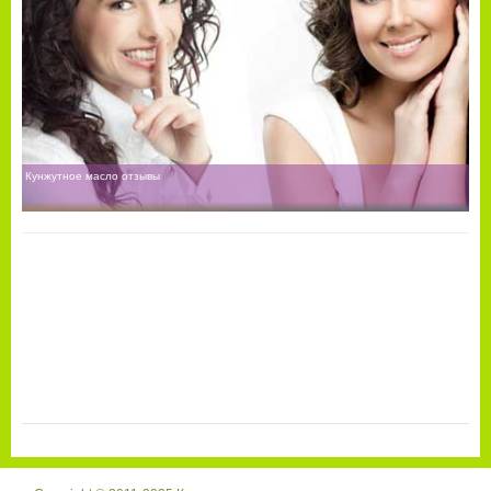
Кунжутное масло отзывы