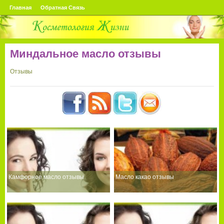
Главная
Обратная Связь
Миндальное масло отзывы
Отзывы
Камфорное масло отзывы
Масло какао отзывы