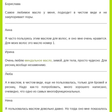
Борислава
Самое любимое масло у меня, подходит в чистом виде и не
закупоривает поры.
Анна
Я часто пользуюсь этим маслом для волос, и оно мне очень нравится.
Для моих волос это масло номер 1.
Ирина
Очень люблю
миндальное масло
, зимой, для тела, просто чудесно. Для
ресниц вообще незаменимо.
Люба
А я маслом, в чистом виде, еще не пользовалась, только для бровей и
ресниц. Надо как-то попробовать, много хорошего написано,
очевидно, что одно из самых многофункциональных.
Нина
Я пользовалась маслом довольно давно. Но тогда оно мне показалось