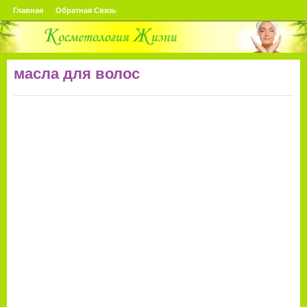
Главная
Обратная Связь
масла для волос