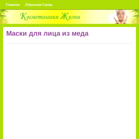
Главная
Обратная Связь
Маски для лица из меда