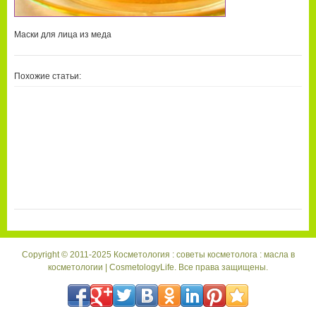
Маски для лица из меда
Похожие статьи:
Copyright © 2011-2025 Косметология : советы косметолога : масла в
косметологии | CosmetologyLife. Все права защищены.