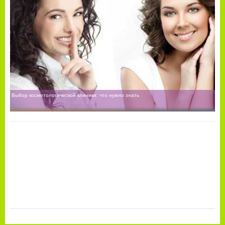
Выбор косметологической клиники: что нужно знать