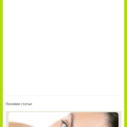
Похожие статьи: