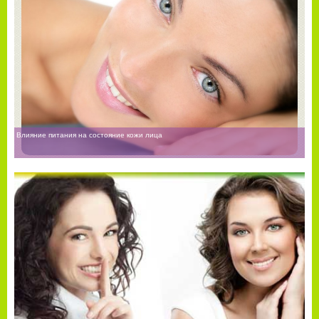
Влияние питания на состояние кожи лица