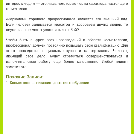
интерес к людям — это лишь некоторые черты характера настоящего
косметолога.
«Зеркалом» хорошего профессионала является его внешний вид.
Если человек занимается красотой и здоровьем других людей, то
неужели он не может ухаживать за собой?
Чтобы быть в курсе всех нововведений в области косметологии,
профессионал должен постоянно повышать свою квалификацию. Для
этого проводятся специальные курсы и мастер-классы. Человек,
любящий свое дело, будет стремиться совершенствоваться и
выполнять свою работу еще более качественно. Любой клиент
заметит это.
Похожие Записи:
Косметолог — визажист, эстетист: обучение