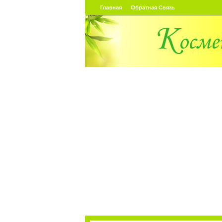
Главная
Обратная Связь