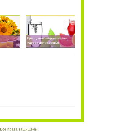
Природные энергетики без
ущерба для здоровья
e. Все права защищены.