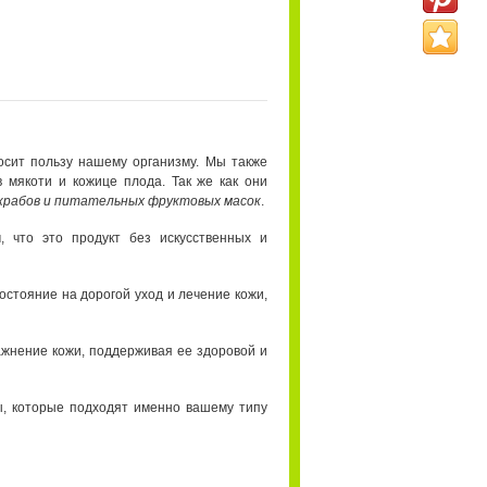
осит пользу нашему организму. Мы также
 мякоти и кожице плода. Так же как они
крабов и питательных фруктовых масок
.
, что это продукт без искусственных и
остояние на дорогой уход и лечение кожи,
жнение кожи, поддерживая ее здоровой и
ы, которые подходят именно вашему типу