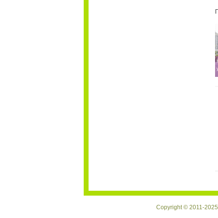
Copyright © 2011-2025